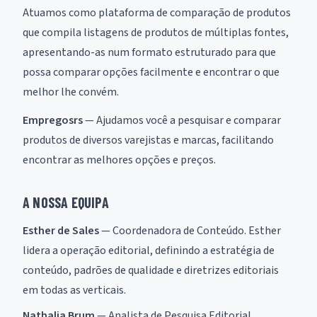
Atuamos como plataforma de comparação de produtos
que compila listagens de produtos de múltiplas fontes,
apresentando-as num formato estruturado para que
possa comparar opções facilmente e encontrar o que
melhor lhe convém.
Empregosrs
— Ajudamos você a pesquisar e comparar
produtos de diversos varejistas e marcas, facilitando
encontrar as melhores opções e preços.
A NOSSA EQUIPA
Esther de Sales
— Coordenadora de Conteúdo. Esther
lidera a operação editorial, definindo a estratégia de
conteúdo, padrões de qualidade e diretrizes editoriais
em todas as verticais.
Nathalia Brum
— Analista de Pesquisa Editorial.