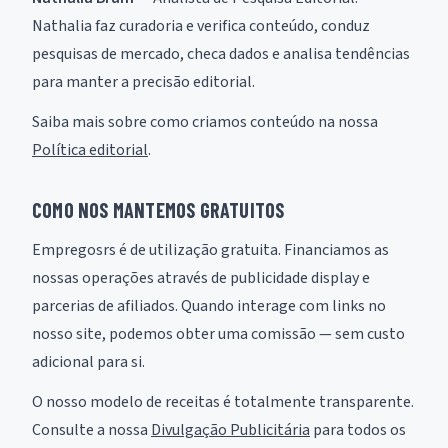
Nathalia faz curadoria e verifica conteúdo, conduz
pesquisas de mercado, checa dados e analisa tendências
para manter a precisão editorial.
Saiba mais sobre como criamos conteúdo na nossa
Política editorial
.
COMO NOS MANTEMOS GRATUITOS
Empregosrs é de utilização gratuita. Financiamos as
nossas operações através de publicidade display e
parcerias de afiliados. Quando interage com links no
nosso site, podemos obter uma comissão — sem custo
adicional para si.
O nosso modelo de receitas é totalmente transparente.
Consulte a nossa
Divulgação Publicitária
para todos os