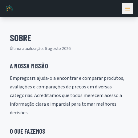
SOBRE
Última atualização: 6 agosto 2026
A NOSSA MISSÃO
Empregosrs ajuda-o a encontrar e comparar produtos,
avaliações e comparações de preços em diversas
categorias. Acreditamos que todos merecem acesso a
informação clara e imparcial para tomar melhores
decisões.
O QUE FAZEMOS